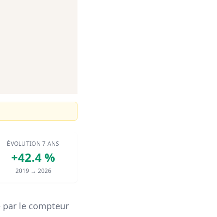
ÉVOLUTION 7 ANS
+42.4 %
2019 → 2026
 par le compteur