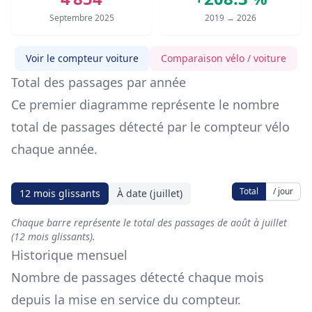
Septembre 2025
2019 → 2026
Voir le compteur voiture
Comparaison vélo / voiture
Total des passages par année
Ce premier diagramme représente le nombre
total de passages détecté par le compteur vélo
chaque année.
Total
/ jour
12 mois glissants
À date (juillet)
Chaque barre représente le total des passages de août à juillet
(12 mois glissants).
Historique mensuel
Nombre de passages détecté chaque mois
depuis la mise en service du compteur.