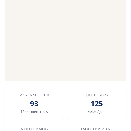
MOYENNE / JOUR
JUILLET 2026
93
125
12 derniers mois
vélos / jour
MEILLEUR MOIS
ÉVOLUTION 4 ANS