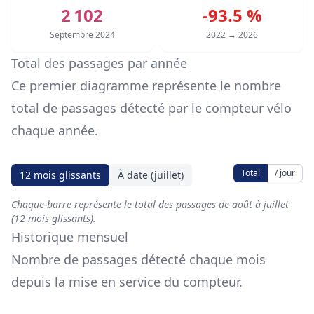
2 102
-93.5 %
Septembre 2024
2022 → 2026
Total des passages par année
Ce premier diagramme représente le nombre
total de passages détecté par le compteur vélo
chaque année.
Total
/ jour
12 mois glissants
À date (juillet)
Chaque barre représente le total des passages de août à juillet
(12 mois glissants).
Historique mensuel
Nombre de passages détecté chaque mois
depuis la mise en service du compteur.