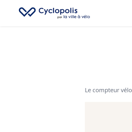
Cyclopolis
Le compteur vélo 