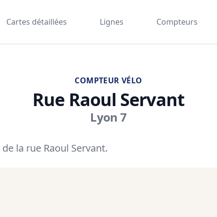
Cartes détaillées
Lignes
Compteurs
COMPTEUR VÉLO
Rue Raoul Servant
Lyon 7
de la rue Raoul Servant.