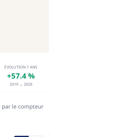
ÉVOLUTION 7 ANS
+57.4 %
2019 → 2026
 par le compteur