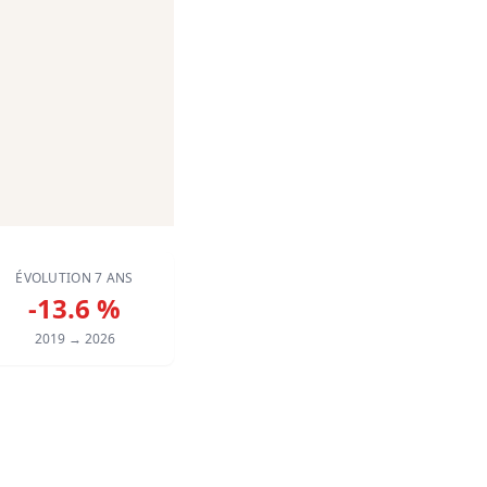
ÉVOLUTION 7 ANS
-13.6 %
2019 → 2026