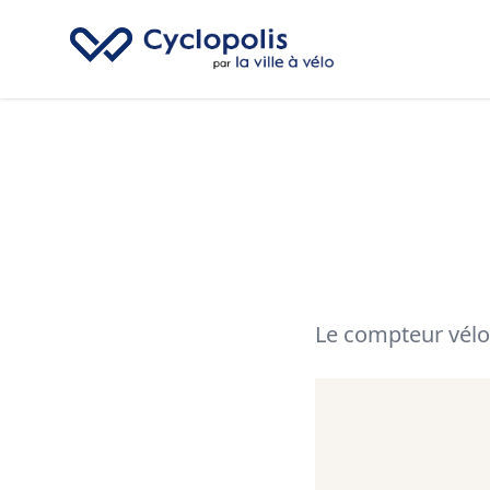
Cyclopolis
Le compteur vélo