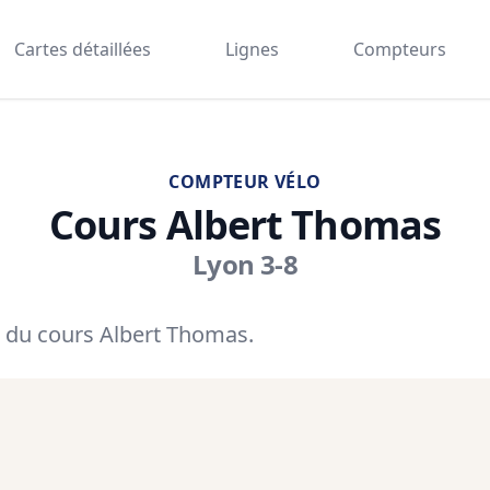
Cartes détaillées
Lignes
Compteurs
COMPTEUR VÉLO
Cours Albert Thomas
Lyon 3-8
 du cours Albert Thomas.