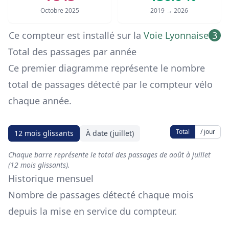
Octobre 2025
2019 → 2026
Ce compteur est installé sur
la
Voie Lyonnaise
3
Total des passages par année
Ce premier diagramme représente le nombre
total de passages détecté par le compteur vélo
chaque année.
Total
/ jour
12 mois glissants
À date (juillet)
Chaque barre représente le total des passages de août à juillet
(12 mois glissants).
Historique mensuel
Nombre de passages détecté chaque mois
depuis la mise en service du compteur.