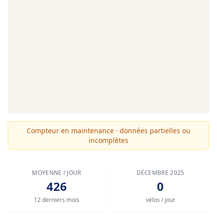
Compteur en maintenance · données partielles ou
incomplètes
MOYENNE / JOUR
DÉCEMBRE 2025
426
0
12 derniers mois
vélos / jour