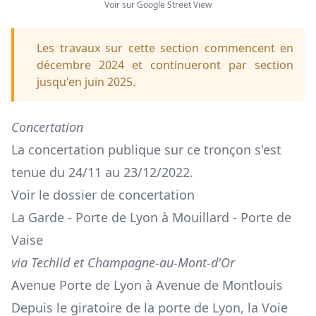
Voir sur Google Street View
Les travaux sur cette section commencent en
décembre 2024 et continueront par section
jusqu'en juin 2025.
Concertation
La concertation publique sur ce tronçon s'est
tenue du 24/11 au 23/12/2022.
Voir le dossier de concertation
La Garde - Porte de Lyon à Mouillard - Porte de
Vaise
via Techlid et Champagne-au-Mont-d'Or
Avenue Porte de Lyon à Avenue de Montlouis
Depuis le
giratoire de la porte de Lyon
, la Voie