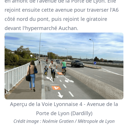
en amont de l'avenue de la Porte de Lyon. Elle
rejoint ensuite cette avenue pour traverser l'A6
côté nord du pont, puis rejoint le giratoire
devant l'hypermarché Auchan.
Aperçu de la Voie Lyonnaise 4 - Avenue de la
Porte de Lyon (Dardilly)
Crédit image : Noémie Gratien / Métropole de Lyon