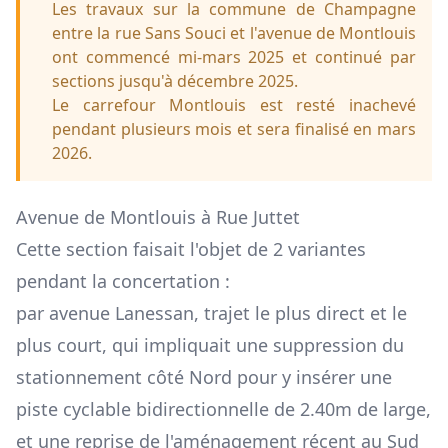
Les travaux sur la commune de Champagne
entre la rue Sans Souci et l'avenue de Montlouis
ont commencé mi-mars 2025 et continué par
sections jusqu'à décembre 2025.
Le carrefour Montlouis est resté inachevé
pendant plusieurs mois et sera finalisé en mars
2026.
Avenue de Montlouis à Rue Juttet
Cette section faisait l'objet de 2 variantes
pendant la concertation :
par avenue Lanessan, trajet le plus direct et le
plus court, qui impliquait une suppression du
stationnement côté Nord pour y insérer une
piste cyclable bidirectionnelle de 2.40m de large,
et une reprise de l'aménagement récent au Sud