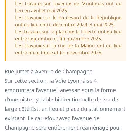
Les travaux sur l'avenue de Montlouis ont eu
lieu en avril et mai 2025.
Les travaux sur le boulevard de la République
ont eu lieu entre décembre 2024 et mai 2025.
Les travaux sur la place de la Liberté ont eu lieu
entre septembre et fin novembre 2025.
Les travaux sur la rue de la Mairie ont eu lieu
entre mi-octobre et fin novembre 2025.
Rue Juttet à Avenue de Champagne
Sur cette section, la Voie Lyonnaise 4
empruntera l'avenue Lanessan sous la forme
d'une piste cyclable bidirectionnelle de 3m de
large côté Est, en lieu et place du stationnement
existant. Le carrefour avec l'avenue de
Champagne sera entièrement réaménagé pour