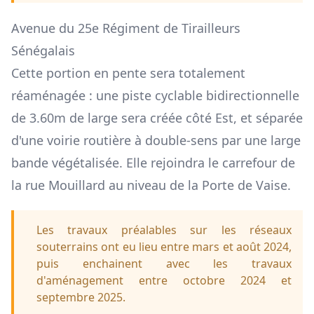
Avenue du 25e Régiment de Tirailleurs
Sénégalais
Cette portion en pente sera totalement
réaménagée : une piste cyclable bidirectionnelle
de 3.60m de large sera créée côté Est, et séparée
d'une voirie routière à double-sens par une large
bande végétalisée. Elle rejoindra le carrefour de
la rue Mouillard au niveau de la Porte de Vaise.
Les travaux préalables sur les réseaux
souterrains ont eu lieu entre mars et août 2024,
puis enchainent avec les travaux
d'aménagement entre octobre 2024 et
septembre 2025.