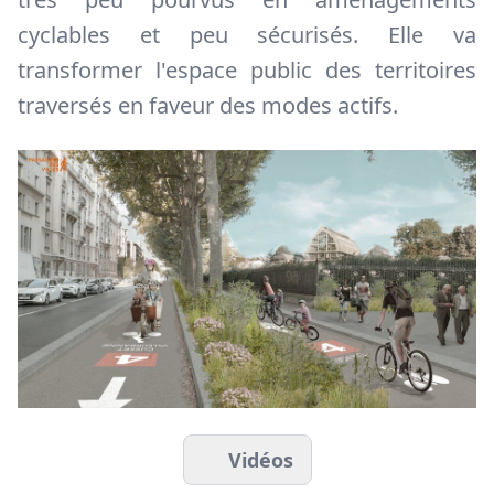
cyclables et peu sécurisés. Elle va
transformer l'espace public des territoires
traversés en faveur des modes actifs.
Vidéos