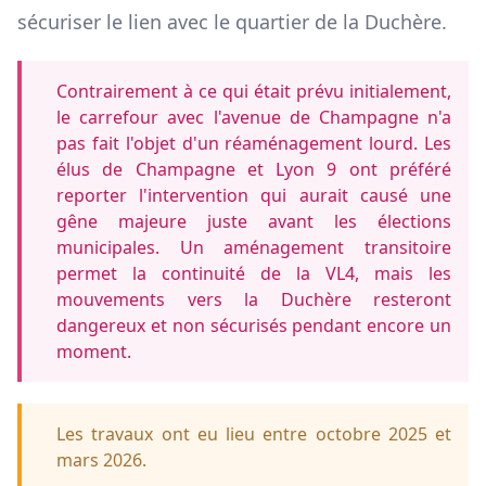
sécuriser le lien avec le quartier de la Duchère.
Contrairement à ce qui était prévu initialement,
le carrefour avec l'avenue de Champagne n'a
pas fait l'objet d'un réaménagement lourd. Les
élus de Champagne et Lyon 9 ont préféré
reporter l'intervention qui aurait causé une
gêne majeure juste avant les élections
municipales. Un aménagement transitoire
permet la continuité de la VL4, mais les
mouvements vers la Duchère resteront
dangereux et non sécurisés pendant encore un
moment.
Les travaux ont eu lieu entre octobre 2025 et
mars 2026.