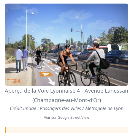
Aperçu de la Voie Lyonnaise 4 - Avenue Lanessan
(Champagne-au-Mont-d’Or)
Crédit image : Passagers des Villes / Métropole de Lyon
Voir sur Google Street View