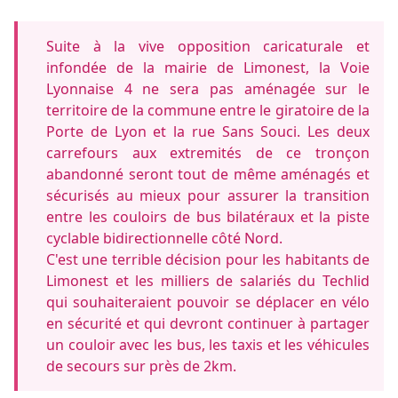
Suite à la vive opposition caricaturale et
infondée de la mairie de Limonest, la Voie
Lyonnaise 4 ne sera pas aménagée sur le
territoire de la commune entre le giratoire de la
Porte de Lyon et la rue Sans Souci. Les deux
carrefours aux extremités de ce tronçon
abandonné seront tout de même aménagés et
sécurisés au mieux pour assurer la transition
entre les couloirs de bus bilatéraux et la piste
cyclable bidirectionnelle côté Nord.
C'est une terrible décision pour les habitants de
Limonest et les milliers de salariés du Techlid
qui souhaiteraient pouvoir se déplacer en vélo
en sécurité et qui devront continuer à partager
un couloir avec les bus, les taxis et les véhicules
de secours sur près de 2km.