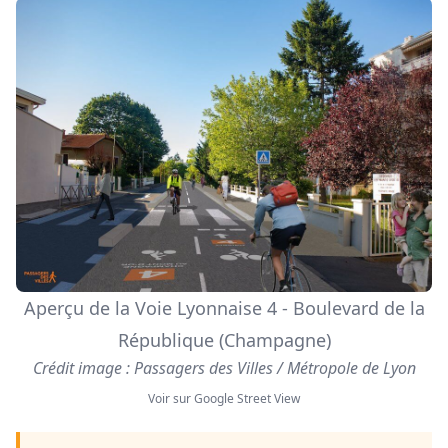
Aperçu de la Voie Lyonnaise 4 - Boulevard de la
République (Champagne)
Crédit image : Passagers des Villes / Métropole de Lyon
Voir sur Google Street View