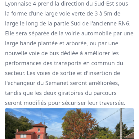
Lyonnaise 4 prend la direction du Sud-Est sous
la forme d'une large voie verte de 3 à 5m de
large le long de la partie Sud de l'ancienne RN6.
Elle sera séparée de la voirie automobile par une
large bande plantée et arborée, ou par une
nouvelle voie de bus dédiée à améliorer les
performances des transports en commun du
secteur. Les voies de sortie et d'insertion de
l'échangeur du Sémanet seront améliorées,
tandis que les deux giratoires du parcours
seront modifiés pour sécuriser leur traversée.