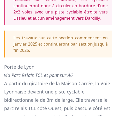
continueront donc à circuler en bordure d'une
2x2 voies avec une piste cyclable étroite vers
Lissieu et aucun aménagement vers Dardilly.
Les travaux sur cette section commencent en
janvier 2025 et continueront par section jusqu'à
fin 2025.
Porte de Lyon
via Parc Relais TCL et pont sur A6
A partir du giratoire de la Maison Carrée, la Voie
Lyonnaise devient une piste cyclable
bidirectionnelle de 3m de large. Elle traverse le
parc relais TCL côté Ouest, puis bascule côté Est