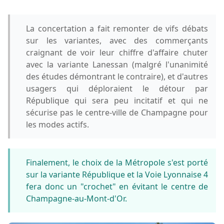
La concertation a fait remonter de vifs débats
sur les variantes, avec des commerçants
craignant de voir leur chiffre d'affaire chuter
avec la variante Lanessan (malgré l'unanimité
des études démontrant le contraire), et d'autres
usagers qui déploraient le détour par
République qui sera peu incitatif et qui ne
sécurise pas le centre-ville de Champagne pour
les modes actifs.
Finalement, le choix de la Métropole s'est porté
sur la variante République et la Voie Lyonnaise 4
fera donc un "crochet" en évitant le centre de
Champagne-au-Mont-d'Or.