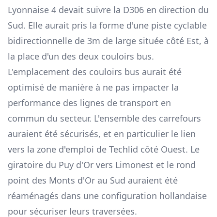
Lyonnaise 4 devait suivre la D306 en direction du
Sud. Elle aurait pris la forme d'une piste cyclable
bidirectionnelle de 3m de large située côté Est, à
la place d'un des deux couloirs bus.
L'emplacement des couloirs bus aurait été
optimisé de manière à ne pas impacter la
performance des lignes de transport en
commun du secteur. L'ensemble des carrefours
auraient été sécurisés, et en particulier le lien
vers la zone d'emploi de Techlid côté Ouest. Le
giratoire du Puy d'Or vers Limonest et le rond
point des Monts d'Or au Sud auraient été
réaménagés dans une configuration hollandaise
pour sécuriser leurs traversées.