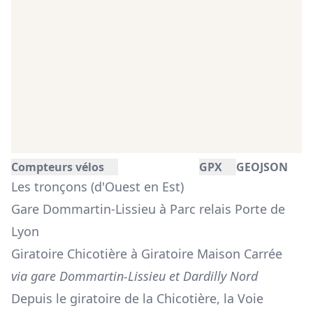
Compteurs vélos
GPX
GEOJSON
Les tronçons (d'Ouest en Est)
Gare Dommartin-Lissieu à Parc relais Porte de
Lyon
Giratoire Chicotière à Giratoire Maison Carrée
via gare Dommartin-Lissieu et Dardilly Nord
Depuis le
giratoire de la Chicotière
, la Voie