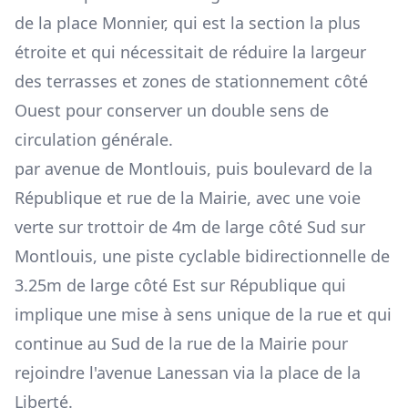
de la place Monnier, qui est la section la plus
étroite et qui nécessitait de réduire la largeur
des terrasses et zones de stationnement côté
Ouest pour conserver un double sens de
circulation générale.
par avenue de Montlouis, puis boulevard de la
République et rue de la Mairie, avec une voie
verte sur trottoir de 4m de large côté Sud sur
Montlouis, une piste cyclable bidirectionnelle de
3.25m de large côté Est sur République qui
implique une mise à sens unique de la rue et qui
continue au Sud de la rue de la Mairie pour
rejoindre l'avenue Lanessan via la place de la
Liberté.